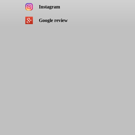
Instagram
Google review