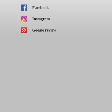
Facebook
Instagram
Google review