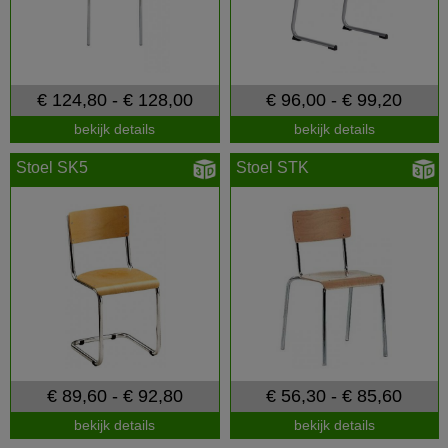
€ 124,80 - € 128,00
€ 96,00 - € 99,20
bekijk details
bekijk details
Stoel SK5
Stoel STK
€ 89,60 - € 92,80
€ 56,30 - € 85,60
bekijk details
bekijk details